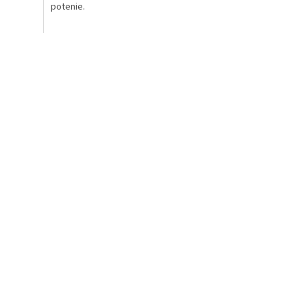
potenie.