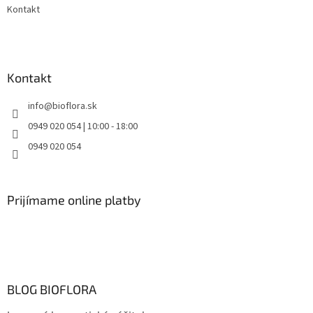
Kontakt
Kontakt
info
@
bioflora.sk
0949 020 054 | 10:00 - 18:00
0949 020 054
Prijímame online platby
BLOG BIOFLORA