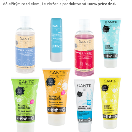
dôležitým rozdielom, že zloženia produktov sú
100% prírodné.