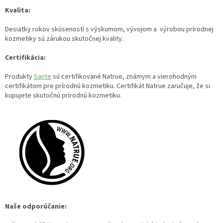
Kvalita:
Desiatky rokov skúseností s výskumom, vývojom a výrobou prírodnej
kozmetiky sú zárukou skutočnej kvality.
Certifikácia:
Produkty
Sante
sú certifikované Natrue, známym a vierohodným
certifikátom pre prírodnú kozmetiku. Certifikát Natrue zaručuje, že si
kupujete skutočnú prírodnú kozmetiku.
Naše odporúčanie: