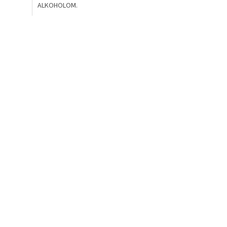
ALKOHOLOM.