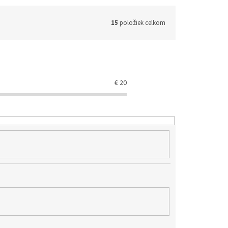
15
položiek celkom
€
20