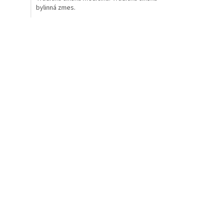
bylinná zmes.