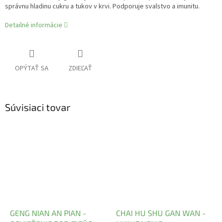
správnu hladinu cukru a tukov v krvi. Podporuje svalstvo a imunitu.
Detailné informácie
OPÝTAŤ SA
ZDIEĽAŤ
Súvisiaci tovar
GENG NIAN AN PIAN -
CHAI HU SHU GAN WAN -