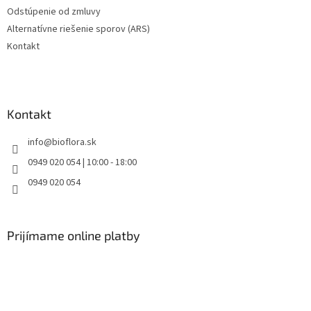
Odstúpenie od zmluvy
Alternatívne riešenie sporov (ARS)
Kontakt
Kontakt
info
@
bioflora.sk
0949 020 054 | 10:00 - 18:00
0949 020 054
Prijímame online platby