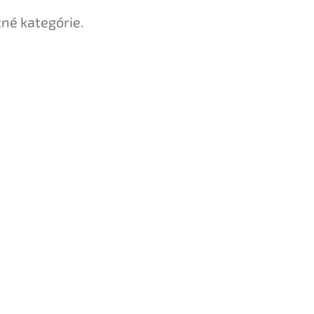
tné kategórie.