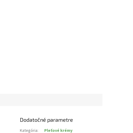
Dodatočné parametre
Kategória
:
Pleťové krémy