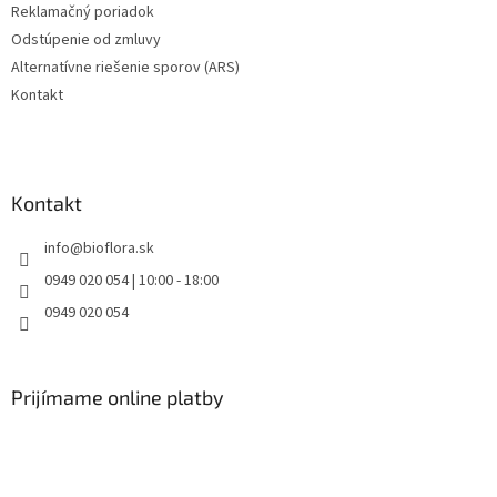
Reklamačný poriadok
Odstúpenie od zmluvy
Alternatívne riešenie sporov (ARS)
Kontakt
Kontakt
info
@
bioflora.sk
0949 020 054 | 10:00 - 18:00
0949 020 054
Prijímame online platby