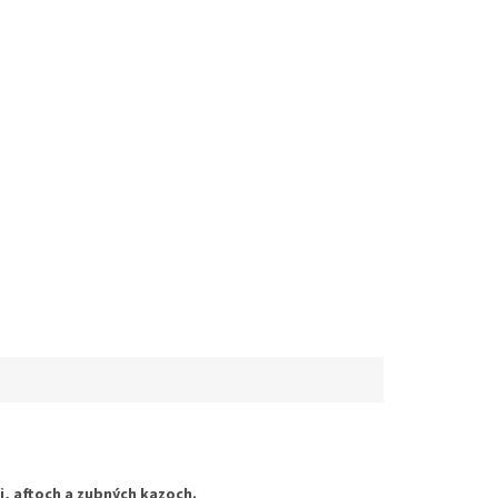
, aftoch a zubných kazoch.