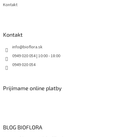
Kontakt
Kontakt
info
@
bioflora.sk
0949 020 054 | 10:00 - 18:00
0949 020 054
Prijímame online platby
BLOG BIOFLORA