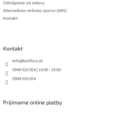
Odstúpenie od zmluvy
Alternatívne riešenie sporov (ARS)
Kontakt
Kontakt
info
@
bioflora.sk
0949 020 054 | 10:00 - 18:00
0949 020 054
Prijímame online platby