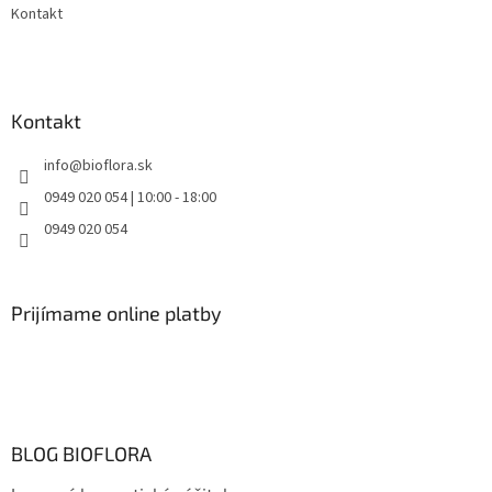
Kontakt
Kontakt
info
@
bioflora.sk
0949 020 054 | 10:00 - 18:00
0949 020 054
Prijímame online platby
BLOG BIOFLORA