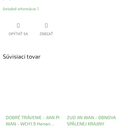
Detailné informácie
OPÝTAŤ SA
ZDIEĽAŤ
Súvisiaci tovar
DOBRÉ TRÁVENIE - JIAN PI
ZUO JIN WAN - OBNOVA
WAN - WCH1.9 Henan
SPÁLENEJ KRAJINY