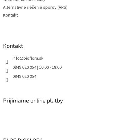
Alternatívne riešenie sporov (ARS)
Kontakt
Kontakt
info
@
bioflora.sk
0949 020 054 | 10:00 - 18:00
0949 020 054
Prijímame online platby