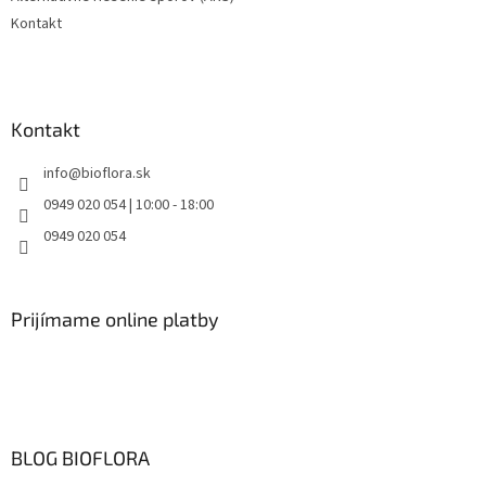
Kontakt
Kontakt
info
@
bioflora.sk
0949 020 054 | 10:00 - 18:00
0949 020 054
Prijímame online platby
BLOG BIOFLORA