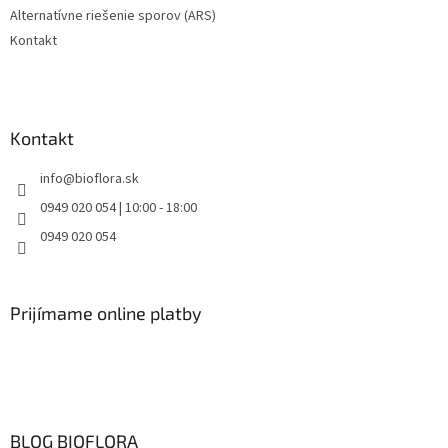
Alternatívne riešenie sporov (ARS)
Kontakt
Kontakt
info
@
bioflora.sk
0949 020 054 | 10:00 - 18:00
0949 020 054
Prijímame online platby
BLOG BIOFLORA